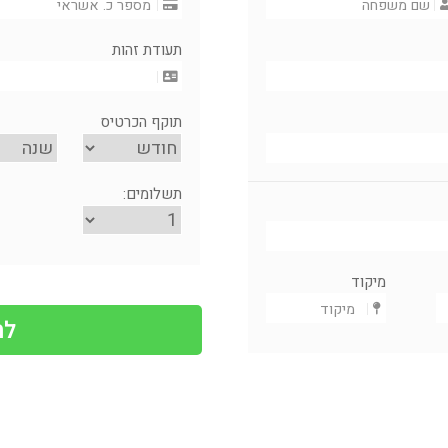
תעודת זהות
תוקף הכרטיס
תשלומים:
מיקוד