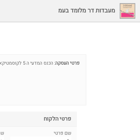
מעבדות דר מלומד בעמ
פרטי העסקה:
הכנס המדעי ה 5 לקוסמטיקאיות בישראל 12.9.22
פרטי הלקוח
שם פרטי
שם