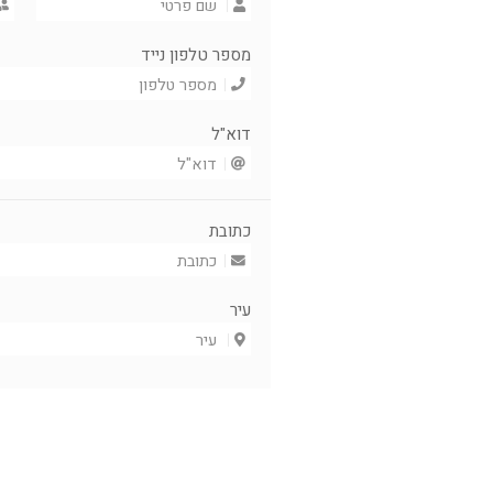
מספר טלפון נייד
דוא"ל
כתובת
עיר