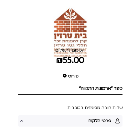
הסכום לתשלום
₪55.00
פירוט
ספר "ארמונות התקווה"
שדות חובה מסומנים בכוכבית
פרטי הלקוח