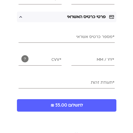
פרטי כרטיס האשראי
*מספר כרטיס אשראי
?
*CVV
*MM / YY
*תעודת זהות