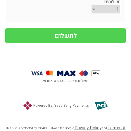
תשלומים:
תשלום מאובטח בכרטיס אשראי
|
Powered By:
Yaad Sarig Payments
Privacy Policy
Terms of
This site is protected by reCAPTCHA and the Google
and