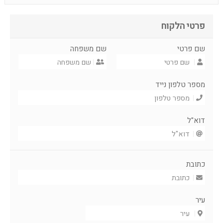
פרטי הלקוח
שם פרטי
שם משפחה
מספר טלפון נייד
דוא"ל
כתובת
עיר