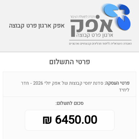
אפק ארגון פרט קבוצה
פרטי התשלום
פרטי העסקה:
סדנת יחסי קבוצות של אפק יולי 2026 - חדר
ליחיד
סכום לתשלום:
6450.00 ₪