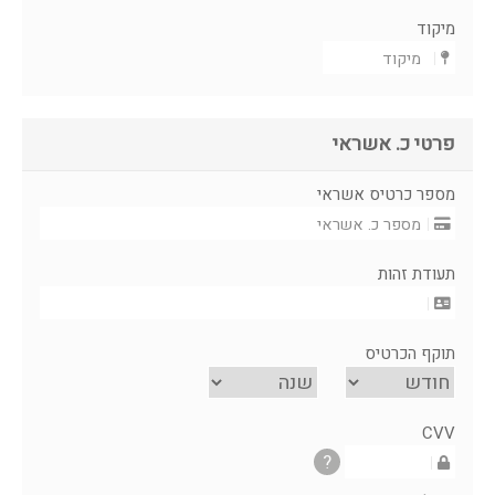
מיקוד
פרטי כ. אשראי
מספר כרטיס אשראי
תעודת זהות
תוקף הכרטיס
CVV
?