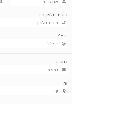
מספר טלפון נייד
דוא"ל
כתובת
עיר