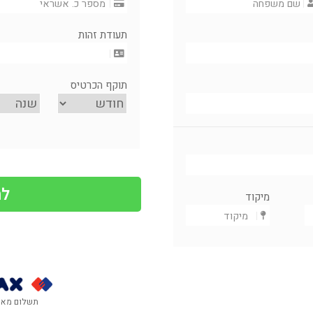
תעודת זהות
תוקף הכרטיס
מיקוד
תשלום מאו