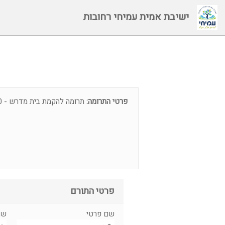
ישיבת אמית עמיחי רחובות
פרטי התרומה:
תרומה להקמת בית מדרש - ₪700
פרטי התורם
שם פרטי
שם