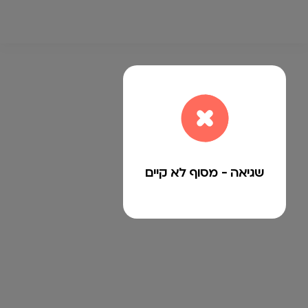
שגיאה - מסוף לא קיים