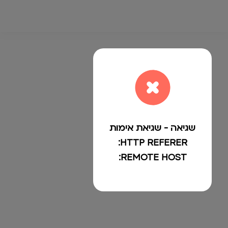
שגיאה - שגיאת אימות
HTTP REFERER:
REMOTE HOST: