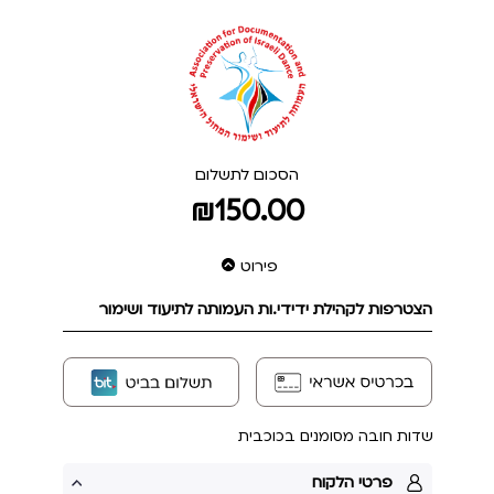
הסכום לתשלום
₪150.00
פירוט
הצטרפות לקהילת ידידי.ות העמותה לתיעוד ושימור
שדות חובה מסומנים בכוכבית
פרטי הלקוח