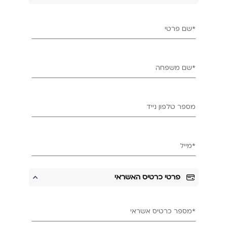
*שם פרטי
*שם משפחה
מספר טלפון נייד
*מייל
פרטי כרטיס האשראי
*מספר כרטיס אשראי