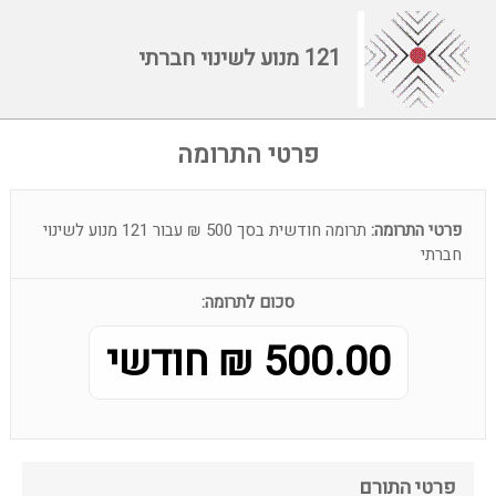
121 מנוע לשינוי חברתי
פרטי התרומה
פרטי התרומה:
תרומה חודשית בסך 500 ₪ עבור 121 מנוע לשינוי
חברתי
סכום לתרומה:
500.00 ₪ חודשי
פרטי התורם