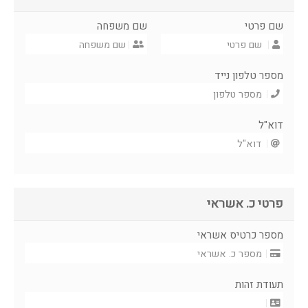
שם פרטי
שם משפחה
מספר טלפון נייד
דוא"ל
פרטי כ. אשראי
מספר כרטיס אשראי
תעודת זהות