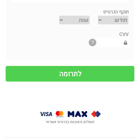
תוקף הכרטיס
CVV
?
תשלום מאובטח בכרטיס אשראי