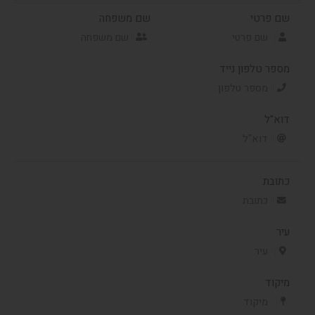
שם פרטי
שם משפחה
מספר טלפון נייד
דוא"ל
כתובת
עיר
מיקוד