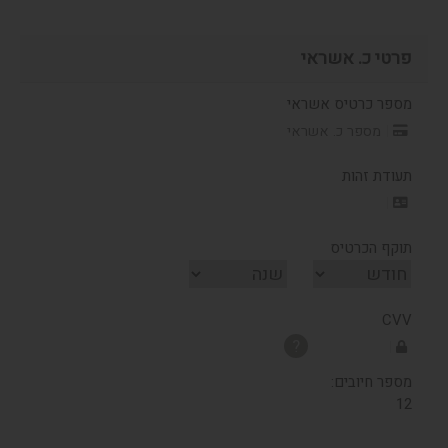
פרטי כ. אשראי
מספר כרטיס אשראי
תעודת זהות
תוקף הכרטיס
CVV
?
מספר חיובים:
12