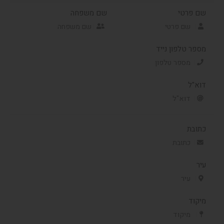
שם פרטי
שם משפחה
מספר טלפון נייד
דוא"ל
כתובת
עיר
מיקוד