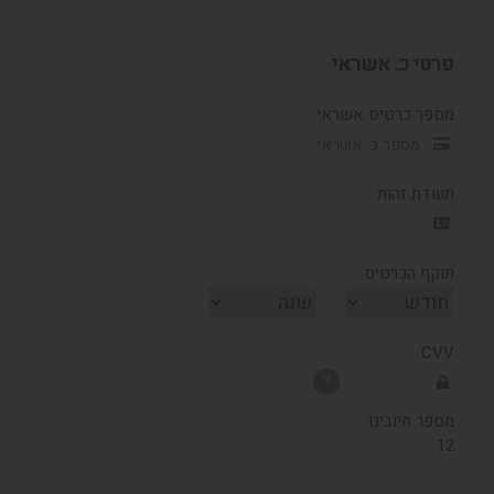
פרטי כ. אשראי
מספר כרטיס אשראי
תעודת זהות
תוקף הכרטיס
CVV
?
מספר חיובים:
12