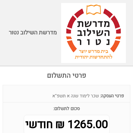
מדרשת השילוב נטור
פרטי התשלום
פרטי העסקה:
שכר לימוד שנה א תשפ"א
סכום לתשלום:
1265.00 ₪ חודשי