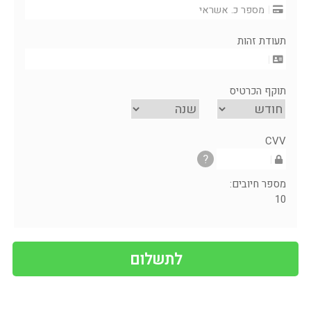
תעודת זהות
תוקף הכרטיס
CVV
?
מספר חיובים:
10