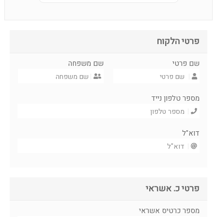
פרטי הלקוח
שם פרטי
שם משפחה
מספר טלפון נייד
דוא"ל
פרטי כ. אשראי
מספר כרטיס אשראי