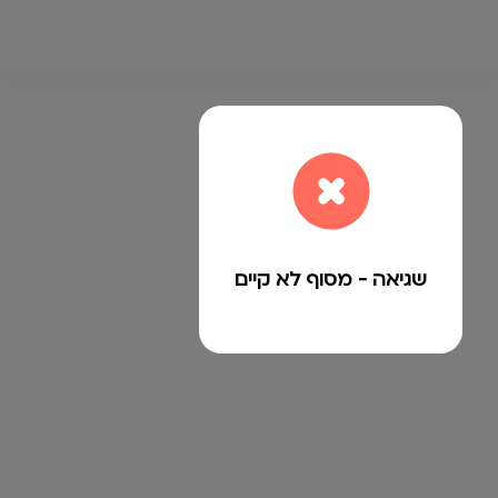
שגיאה - מסוף לא קיים