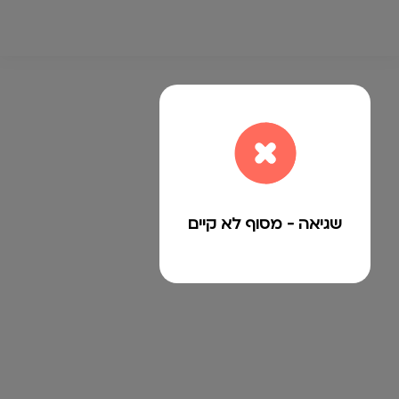
שגיאה - מסוף לא קיים