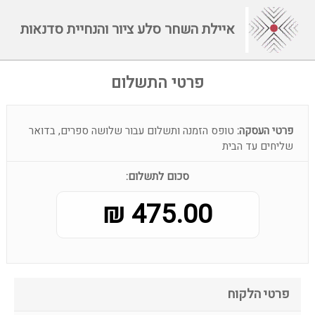
איילת השחר סלע ציור והנחיית סדנאות
פרטי התשלום
פרטי העסקה:
טופס הזמנה ותשלום עבור שלושה ספרים, בדואר
שליחים עד הבית
סכום לתשלום:
475.00 ₪
פרטי הלקוח