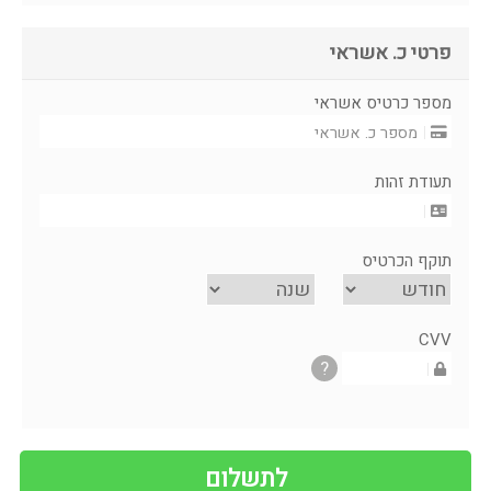
פרטי כ. אשראי
מספר כרטיס אשראי
תעודת זהות
תוקף הכרטיס
CVV
?