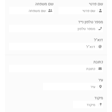
שם פרטי
שם משפחה
מספר טלפון נייד
דוא"ל
כתובת
עיר
מיקוד