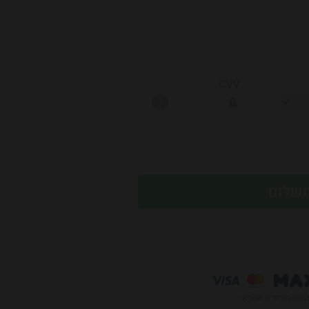
CVV
?
בטח בכרטיס אשראי