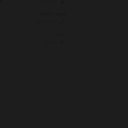
מספר טלפון נייד
דוא"ל