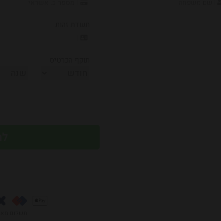
תעודת זהות
תוקף הכרטיס
תשלום מאו