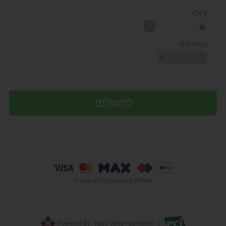
CVV
?
תשלומים:
תשלום מאובטח בכרטיס אשראי
|
Powered By:
Yaad Sarig Payments