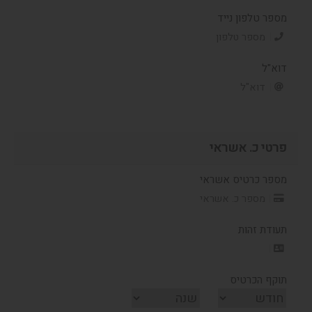
מספר טלפון נייד
דוא"ל
פרטי כ. אשראי
מספר כרטיס אשראי
תעודת זהות
תוקף הכרטיס