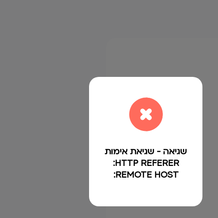
שגיאה - שגיאת אימות
HTTP REFERER:
REMOTE HOST: