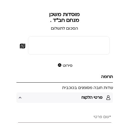
מוסדות משכן
מנחם חב"ד .
הסכום לתשלום
₪
פירוט
תרומה
שדות חובה מסומנים בכוכבית
פרטי הלקוח
*שם פרטי