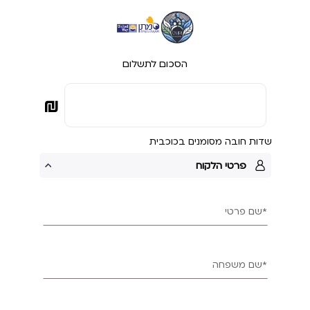
הסכום לתשלום
₪
שדות חובה מסומנים בכוכבית
פרטי הלקוח
*שם פרטי
*שם משפחה